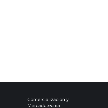
Comercialización y
Mercadotecnia