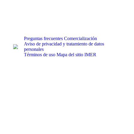
Preguntas frecuentes
Comercialización
Aviso de privacidad y tratamiento de datos
personales
Términos de uso
Mapa del sitio IMER