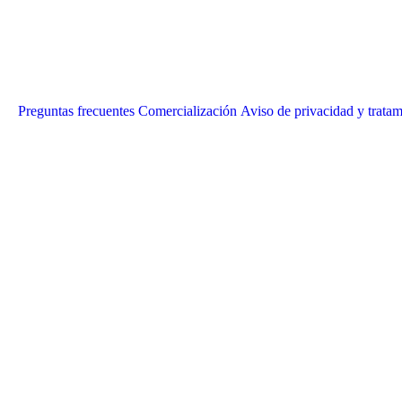
Preguntas frecuentes
Comercialización
Aviso de privacidad y tratam