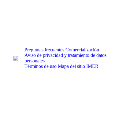
Preguntas frecuentes
Comercialización
Aviso de privacidad y tratamiento de datos
personales
Términos de uso
Mapa del sitio IMER