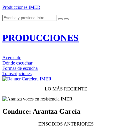
Producciones IMER
PRODUCCIONES
pinup
pin up casino
1 win casino
1vin casino
pin up casino
pin up
snai casino
4x bet
1 win casino
1 win aviator
mostbet casino
1 win
pin up
1 vin
1 win
4rabet pakistan
pin up kz
mostbet
mostbet casino
1win lucky jet
mostbet
pinup az
mostbet casino
pin up
mosbet
pin up
pin up uzbekistan
мостбет казино играть
1 win casino
Acerca de
Dónde escuchar
Formas de escucha
Transcripciones
LO MÁS RECIENTE
Conduce: Arantza García
EPISODIOS ANTERIORES