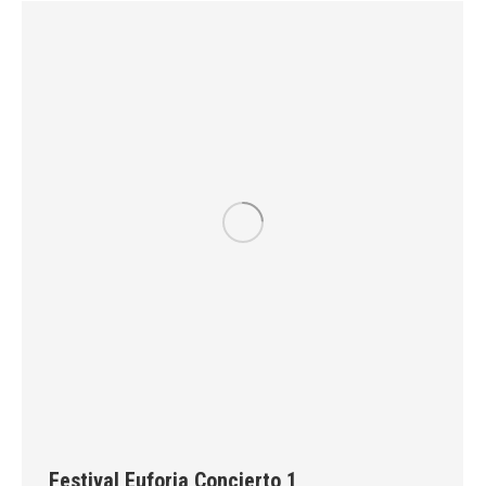
Festival Euforia Concierto 1