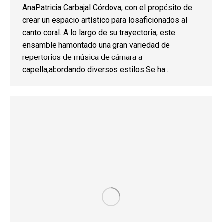
AnaPatricia Carbajal Córdova, con el propósito de
crear un espacio artístico para losaficionados al
canto coral. A lo largo de su trayectoria, este
ensamble hamontado una gran variedad de
repertorios de música de cámara a
capella,abordando diversos estilos.Se ha…