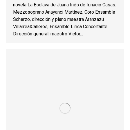
novela La Esclava de Juana Inés de Ignacio Casas.
Mezzosoprano Anayanci Martínez, Coro Ensamble
Scherzo, dirección y piano maestra Aranzazú
VillarrealCalleros, Ensamble Lirica Concertante.
Dirección general: maestro Victor…