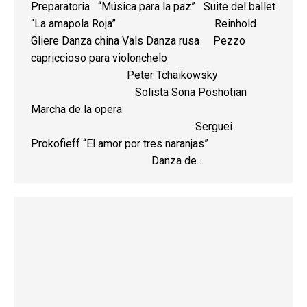
Preparatoria “Música para la paz” Suite del ballet
“La amapola Roja” Reinhold
Gliere Danza china Vals Danza rusa Pezzo
capriccioso para violonchelo
Peter Tchaikowsky
Solista Sona Poshotian
Marcha de la opera
Serguei
Prokofieff “El amor por tres naranjas”
Danza de…