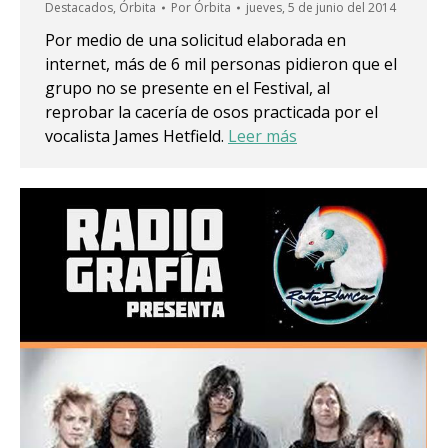
Destacados
,
Órbita
Por
Órbita
jueves, 5 de junio del 2014
Por medio de una solicitud elaborada en
internet, más de 6 mil personas pidieron que el
grupo no se presente en el Festival, al
reprobar la cacería de osos practicada por el
vocalista James Hetfield.
Leer más