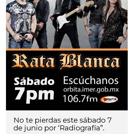
No te pierdas este sábado 7
de junio por ‘Radiografía”.