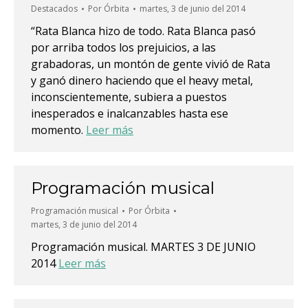
Destacados
Por
Órbita
martes, 3 de junio del 2014
“Rata Blanca hizo de todo. Rata Blanca pasó
por arriba todos los prejuicios, a las
grabadoras, un montón de gente vivió de Rata
y ganó dinero haciendo que el heavy metal,
inconscientemente, subiera a puestos
inesperados e inalcanzables hasta ese
momento.
Leer más
Programación musical
Programación musical
Por
Órbita
martes, 3 de junio del 2014
Programación musical. MARTES 3 DE JUNIO
2014
Leer más