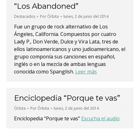
“Los Abandoned”
Destacados
Por
Órbita
lunes, 2 de junio del 2014
Fue un grupo de rock alternativo de Los
Ángeles, California. Compuestos por cuatro
Lady P., Don Verde, Dulce y Vira Lata, tres de
ellos latinoamericanos y uno judioamericano, el
grupo componía sus canciones en español,
inglés o en la mezcla de ambas lenguas
conocida como Spanglish.
Leer más
Enciclopedia “Porque te vas”
Órbita
Por
Órbita
lunes, 2 de junio del 2014
Enciclopedia “Porque te vas”
Escucha el audio