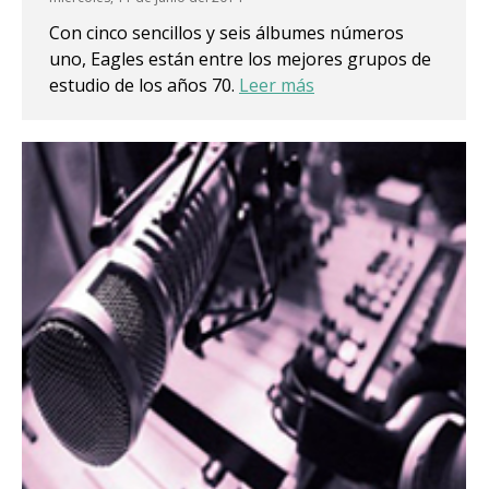
Con cinco sencillos y seis álbumes números
uno, Eagles están entre los mejores grupos de
estudio de los años 70.
Leer más