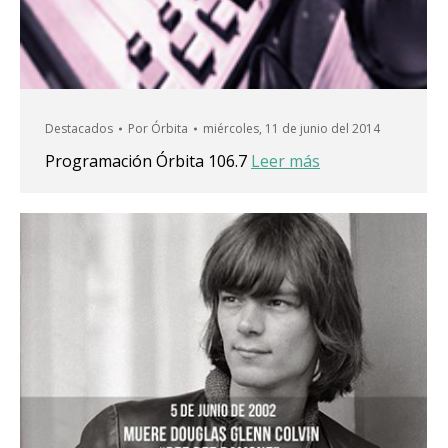
Destacados
Por
Órbita
miércoles, 11 de junio del 2014
Programación Órbita 106.7
Leer más