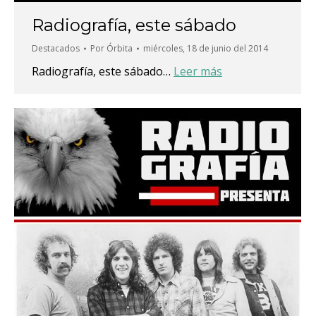
Radiografía, este sábado
Destacados
Por
Órbita
miércoles, 18 de junio del 2014
Radiografía, este sábado…
Leer más