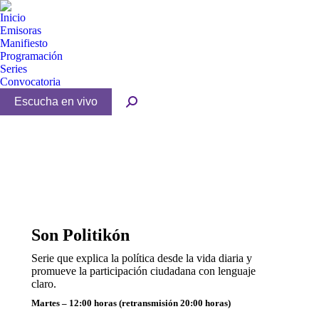
Inicio
Emisoras
Manifiesto
Programación
Series
Convocatoria
Buscar:
Son Politikón
Serie que explica la política desde la vida diaria y
promueve la participación ciudadana con lenguaje
claro.
Martes – 12:00 horas (retransmisión 20:00 horas)