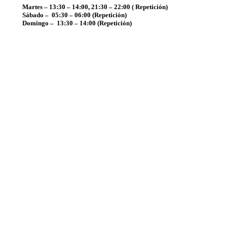
Martes – 13:30 – 14:00, 21:30 – 22:00 ( Repetición)
Sábado
–
05:30 – 06:00 (Repetición)
Domingo
–
13:30 – 14:00 (Repetición)