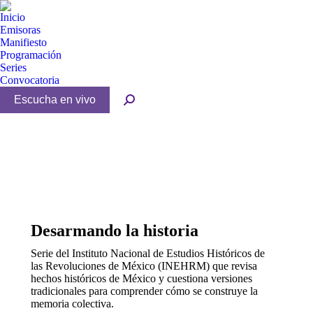
Inicio
Emisoras
Manifiesto
Programación
Series
Convocatoria
Buscar:
Desarmando la historia
Serie del Instituto Nacional de Estudios Históricos de
las Revoluciones de México (INEHRM) que revisa
hechos históricos de México y cuestiona versiones
tradicionales para comprender cómo se construye la
memoria colectiva.