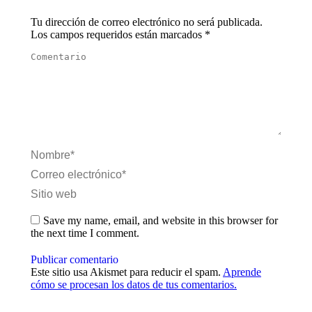
Tu dirección de correo electrónico no será publicada.
Los campos requeridos están marcados
*
Comentario
Nombre *
Correo electrónico *
Sitio web
Save my name, email, and website in this browser for
the next time I comment.
Publicar comentario
Este sitio usa Akismet para reducir el spam.
Aprende
cómo se procesan los datos de tus comentarios.