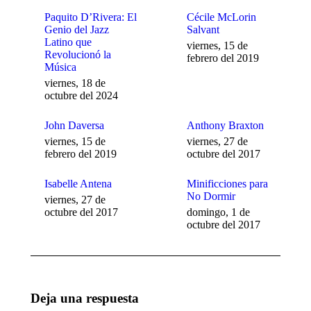
Paquito D’Rivera: El
Cécile McLorin
Genio del Jazz
Salvant
Latino que
viernes, 15 de
Revolucionó la
febrero del 2019
Música
viernes, 18 de
octubre del 2024
John Daversa
Anthony Braxton
viernes, 15 de
viernes, 27 de
febrero del 2019
octubre del 2017
Isabelle Antena
Minificciones para
No Dormir
viernes, 27 de
octubre del 2017
domingo, 1 de
octubre del 2017
Deja una respuesta