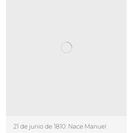
21 de junio de 1810: Nace Manuel