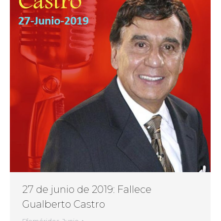
27 de junio de 2019: Fallece
Gualberto Castro