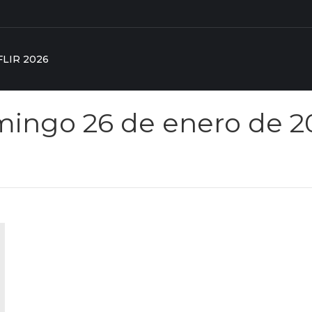
FLIR 2026
ingo 26 de enero de 2