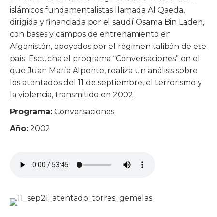
islámicos fundamentalistas llamada Al Qaeda,
dirigida y financiada por el saudí Osama Bin Laden,
con bases y campos de entrenamiento en
Afganistán, apoyados por el régimen talibán de ese
país. Escucha el programa “Conversaciones” en el
que Juan María Alponte, realiza un análisis sobre
los atentados del 11 de septiembre, el terrorismo y
la violencia, transmitido en 2002.
Programa:
Conversaciones
Año:
2002