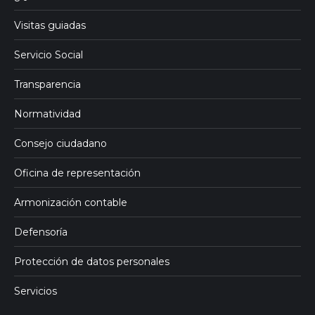
Visitas guiadas
Servicio Social
Transparencia
Normatividad
Consejo ciudadano
Oficina de representación
Armonización contable
Defensoría
Protección de datos personales
Servicios