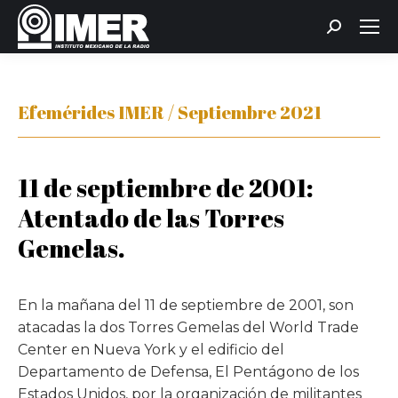
Buscar:
Efemérides IMER / Septiembre 2021
11 de septiembre de 2001:
Atentado de las Torres
Gemelas.
En la mañana del 11 de septiembre de 2001, son
atacadas la dos Torres Gemelas del World Trade
Center en Nueva York y el edificio del
Departamento de Defensa, El Pentágono de los
Estados Unidos, por la organización de militantes