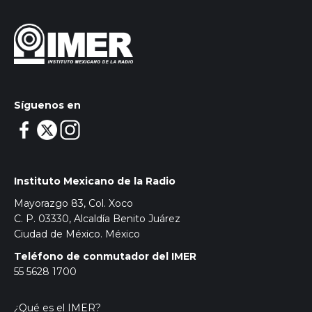
Síguenos en
Instituto Mexicano de la Radio
Mayorazgo 83, Col. Xoco
C. P. 03330, Alcaldía Benito Juárez
Ciudad de México. México
Teléfono de conmutador del IMER
55 5628 1700
¿Qué es el IMER?